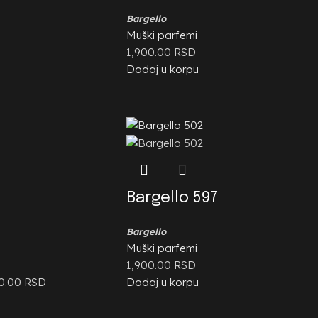
Bargello
Muški parfemi
1,900.00
RSD
Dodaj u korpu
Bargello 597
Bargello
Muški parfemi
1,900.00
RSD
00.00
RSD
Dodaj u korpu