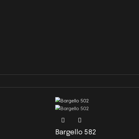
Bargello 582