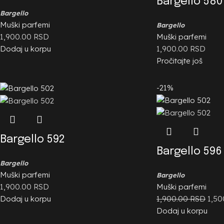
Bargello 580
Bargello
Muški parfemi
Bargello
1,900.00
RSD
Muški parfemi
Dodaj u korpu
1,900.00
RSD
Pročitajte još
-21%
Bargello 592
Bargello 596
Bargello
Muški parfemi
Bargello
1,900.00
RSD
Muški parfemi
Dodaj u korpu
1,900.00
RSD
1,5
Dodaj u korpu