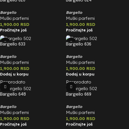
Bargello 620
Bargello 624
Bargello
Bargello
Muški parfemi
Muški parfemi
1,900.00
RSD
1,900.00
RSD
Pročitajte još
Pročitajte još
Bargello 633
Bargello 636
Bargello
Bargello
Muški parfemi
Muški parfemi
1,900.00
RSD
1,900.00
RSD
Dodaj u korpu
Dodaj u korpu
Rasprodato
Rasprodato
Bargello 648
Bargello 669
Bargello
Bargello
Muški parfemi
Muški parfemi
1,900.00
RSD
1,900.00
RSD
Pročitajte još
Pročitajte još