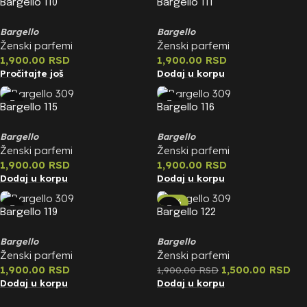
Bargello 110
Bargello 111
Bargello
Bargello
Ženski parfemi
Ženski parfemi
1,900.00
RSD
1,900.00
RSD
Pročitajte još
Dodaj u korpu
Bargello 115
Bargello 116
Bargello
Bargello
Ženski parfemi
Ženski parfemi
1,900.00
RSD
1,900.00
RSD
Dodaj u korpu
Dodaj u korpu
-21%
Bargello 119
Bargello 122
Bargello
Bargello
Ženski parfemi
Ženski parfemi
1,900.00
RSD
1,500.00
RSD
1,900.00
RSD
Dodaj u korpu
Dodaj u korpu