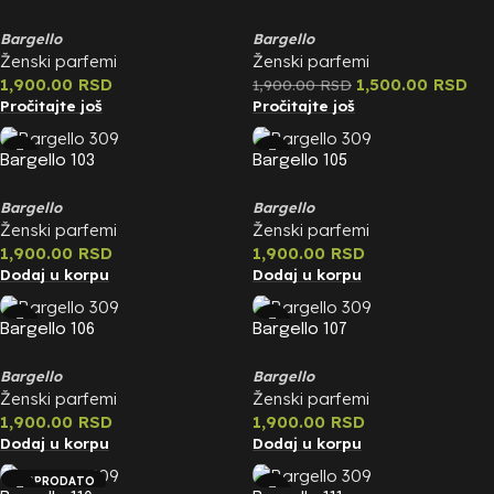
Bargello
Bargello
Ženski parfemi
Ženski parfemi
1,900.00
RSD
1,500.00
RSD
1,900.00
RSD
Pročitajte još
Pročitajte još
Bargello 103
Bargello 105
Bargello
Bargello
Ženski parfemi
Ženski parfemi
1,900.00
RSD
1,900.00
RSD
Dodaj u korpu
Dodaj u korpu
Bargello 106
Bargello 107
Bargello
Bargello
Ženski parfemi
Ženski parfemi
1,900.00
RSD
1,900.00
RSD
Dodaj u korpu
Dodaj u korpu
RASPRODATO