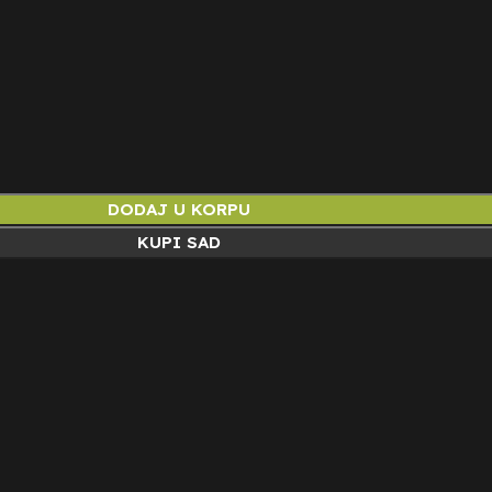
DODAJ U KORPU
KUPI SAD